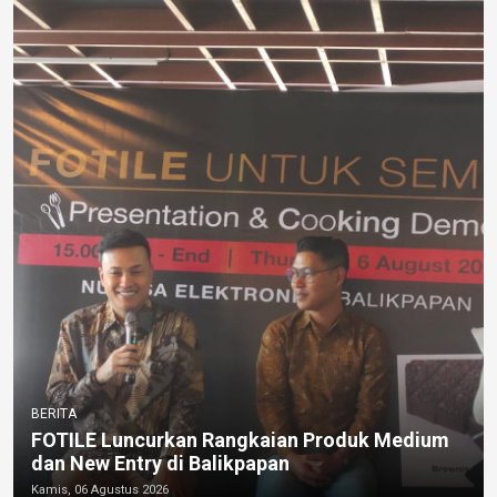
BERITA
FOTILE Luncurkan Rangkaian Produk Medium
dan New Entry di Balikpapan
Kamis, 06 Agustus 2026