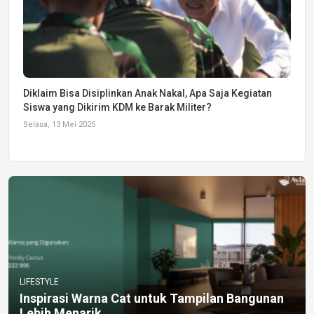
Diklaim Bisa Disiplinkan Anak Nakal, Apa Saja Kegiatan
Siswa yang Dikirim KDM ke Barak Militer?
Selasa, 13 Mei 2025
LIFESTYLE
Inspirasi Warna Cat untuk Tampilan Bangunan
Lebih Menarik