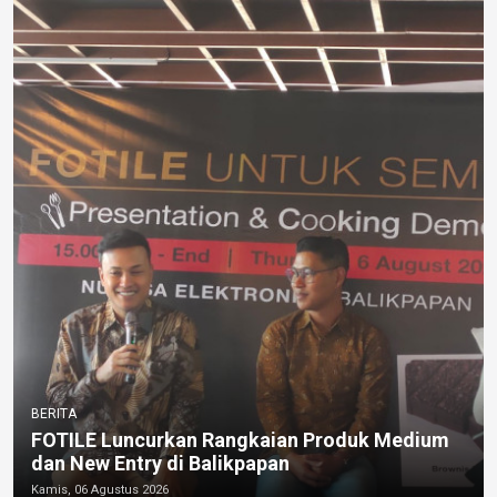
BERITA
FOTILE Luncurkan Rangkaian Produk Medium
dan New Entry di Balikpapan
Kamis, 06 Agustus 2026