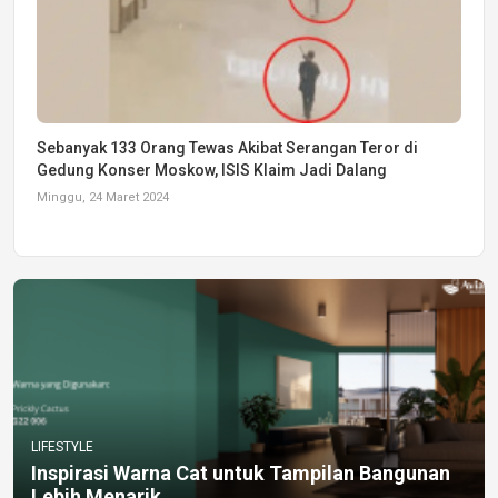
Sebanyak 133 Orang Tewas Akibat Serangan Teror di
Gedung Konser Moskow, ISIS Klaim Jadi Dalang
Minggu, 24 Maret 2024
LIFESTYLE
Inspirasi Warna Cat untuk Tampilan Bangunan
Lebih Menarik