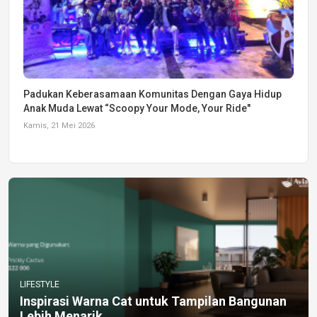
Padukan Keberasamaan Komunitas Dengan Gaya Hidup
Anak Muda Lewat “Scoopy Your Mode, Your Ride"
Kamis, 21 Mei 2026
LIFESTYLE
Inspirasi Warna Cat untuk Tampilan Bangunan
Lebih Menarik