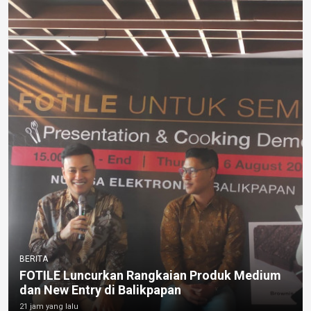
BERITA
FOTILE Luncurkan Rangkaian Produk Medium
dan New Entry di Balikpapan
21 jam yang lalu