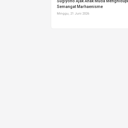
Sugiyono Ajak Anak Muda Menghidup
Semangat Marhaenisme
Minggu, 21 Juni 2026