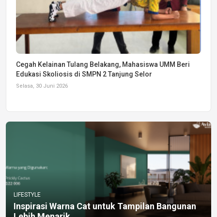
Cegah Kelainan Tulang Belakang, Mahasiswa UMM Beri
Edukasi Skoliosis di SMPN 2 Tanjung Selor
Selasa, 30 Juni 2026
LIFESTYLE
Inspirasi Warna Cat untuk Tampilan Bangunan
Lebih Menarik