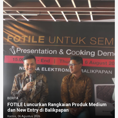
BERITA
FOTILE Luncurkan Rangkaian Produk Medium
dan New Entry di Balikpapan
Kamis, 06 Agustus 2026