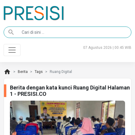
search
07 Agustus 2026 | 00:45 WIB
home
Berita
Tags
Ruang Digital
Berita dengan kata kunci Ruang Digital Halaman
1 - PRESISI.CO