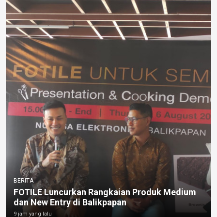
BERITA
FOTILE Luncurkan Rangkaian Produk Medium
dan New Entry di Balikpapan
9 jam yang lalu