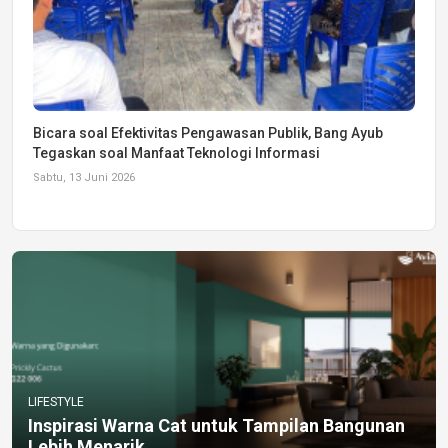
Bicara soal Efektivitas Pengawasan Publik, Bang Ayub
Tegaskan soal Manfaat Teknologi Informasi
Sabtu, 13 Juni 2026
LIFESTYLE
Inspirasi Warna Cat untuk Tampilan Bangunan
Lebih Menarik