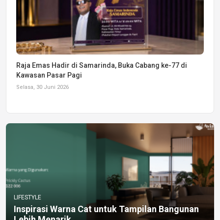
Raja Emas Hadir di Samarinda, Buka Cabang ke-77 di
Kawasan Pasar Pagi
Selasa, 30 Juni 2026
LIFESTYLE
Inspirasi Warna Cat untuk Tampilan Bangunan
Lebih Menarik