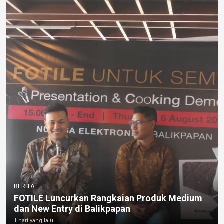
BERITA
FOTILE Luncurkan Rangkaian Produk Medium
dan New Entry di Balikpapan
1 hari yang lalu