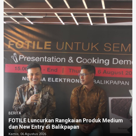
BERITA
FOTILE Luncurkan Rangkaian Produk Medium
dan New Entry di Balikpapan
Kamis, 06 Agustus 2026