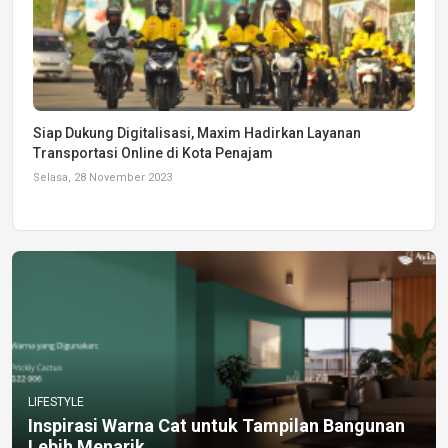
Siap Dukung Digitalisasi, Maxim Hadirkan Layanan
Transportasi Online di Kota Penajam
Selasa, 28 November 2023
LIFESTYLE
Inspirasi Warna Cat untuk Tampilan Bangunan
Lebih Menarik