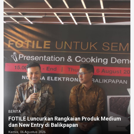
BERITA
FOTILE Luncurkan Rangkaian Produk Medium
dan New Entry di Balikpapan
Kamis, 06 Agustus 2026