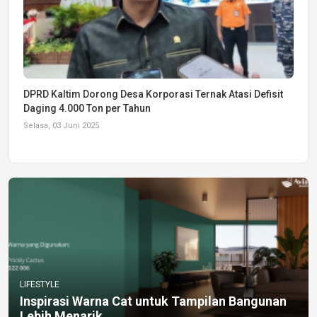
DPRD Kaltim Dorong Desa Korporasi Ternak Atasi Defisit
Daging 4.000 Ton per Tahun
Selasa, 03 Juni 2025
LIFESTYLE
Inspirasi Warna Cat untuk Tampilan Bangunan
Lebih Menarik