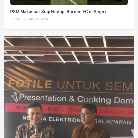
PSM Makassar Siap Hadapi Borneo FC di Segiri
Jumat, 02 Januari 2026