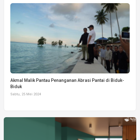
Akmal Malik Pantau Penanganan Abrasi Pantai di Biduk-
Biduk
Sabtu, 25 Mei 2024