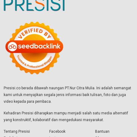
Presisi.co berada dibawah naungan PT.Nur Citra Mulia. Ini adalah semangat
kami untuk menyajikan segala jenis informasi baik tulisan, foto dan juga
video kepada para pembaca.
Kehadiran Presisi diharapkan mampu menjadi salah satu media alternatif
yang konstruktif, kolaboratif dan mengedukasi masyarakat.
Tentang Presisi
Facebook
Bantuan