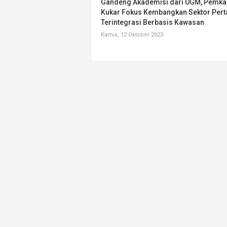
Gandeng Akademisi dari UGM, Pemka
Kukar Fokus Kembangkan Sektor Pert
Terintegrasi Berbasis Kawasan
Kamis, 12 Oktober 2023