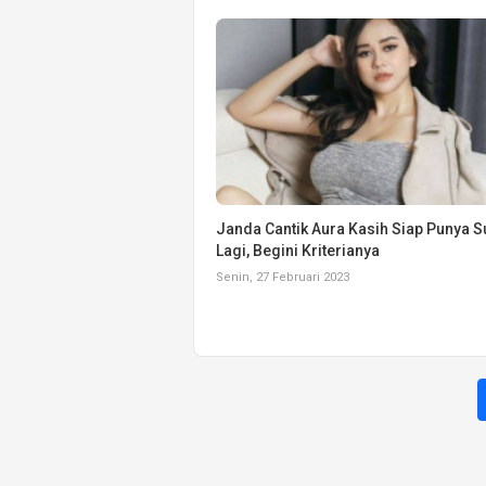
Janda Cantik Aura Kasih Siap Punya 
Lagi, Begini Kriterianya
Senin, 27 Februari 2023