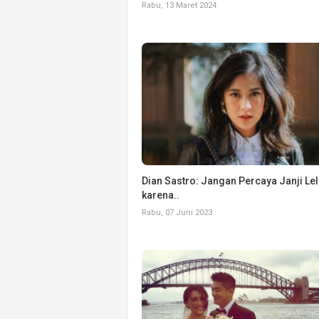
Rabu, 13 Maret 2024
Dian Sastro: Jangan Percaya Janji Lel
karena..
Rabu, 07 Juni 2023