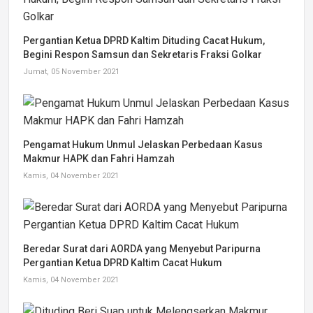
Pergantian Ketua DPRD Kaltim Dituding Cacat Hukum,
Begini Respon Samsun dan Sekretaris Fraksi Golkar
Jumat, 05 November 2021
Pengamat Hukum Unmul Jelaskan Perbedaan Kasus
Makmur HAPK dan Fahri Hamzah
Kamis, 04 November 2021
Beredar Surat dari AORDA yang Menyebut Paripurna
Pergantian Ketua DPRD Kaltim Cacat Hukum
Kamis, 04 November 2021