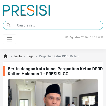
search
06 Agustus 2026 | 05:33 WIB
home
Berita
Tags
Pergantian Ketua DPRD Kaltim
Berita dengan kata kunci Pergantian Ketua DPRD
Kaltim Halaman 1 - PRESISI.CO