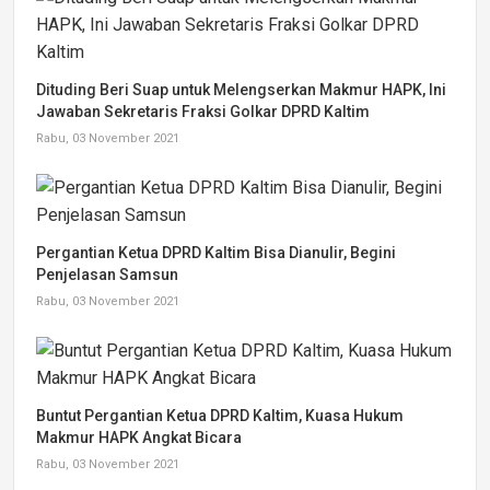
Dituding Beri Suap untuk Melengserkan Makmur HAPK, Ini
Jawaban Sekretaris Fraksi Golkar DPRD Kaltim
Rabu, 03 November 2021
Pergantian Ketua DPRD Kaltim Bisa Dianulir, Begini
Penjelasan Samsun
Rabu, 03 November 2021
Buntut Pergantian Ketua DPRD Kaltim, Kuasa Hukum
Makmur HAPK Angkat Bicara
Rabu, 03 November 2021