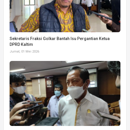
Sekretaris Fraksi Golkar Bantah Isu Pergantian Ketua
DPRD Kaltim
Jumat, 01 Mei 2026