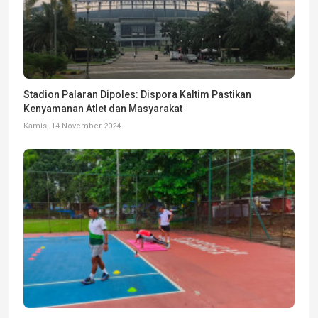
Stadion Palaran Dipoles: Dispora Kaltim Pastikan
Kenyamanan Atlet dan Masyarakat
Kamis, 14 November 2024