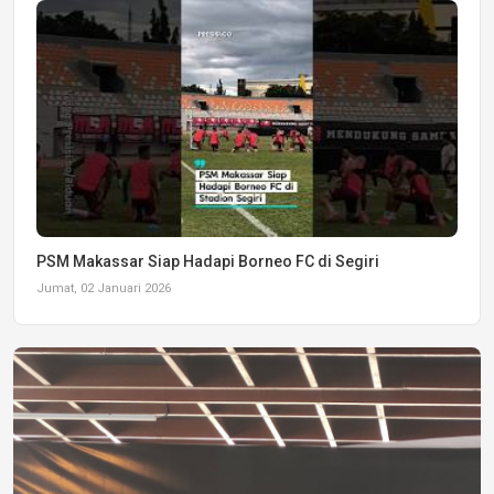
PSM Makassar Siap Hadapi Borneo FC di Segiri
Jumat, 02 Januari 2026