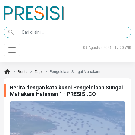
search
09 Agustus 2026 | 17:20 WIB
home
Berita
Tags
Pengelolaan Sungai Mahakam
Berita dengan kata kunci Pengelolaan Sungai
Mahakam Halaman 1 - PRESISI.CO