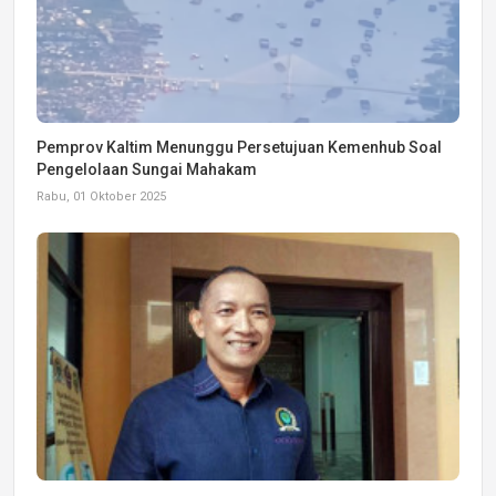
Pemprov Kaltim Menunggu Persetujuan Kemenhub Soal
Pengelolaan Sungai Mahakam
Rabu, 01 Oktober 2025