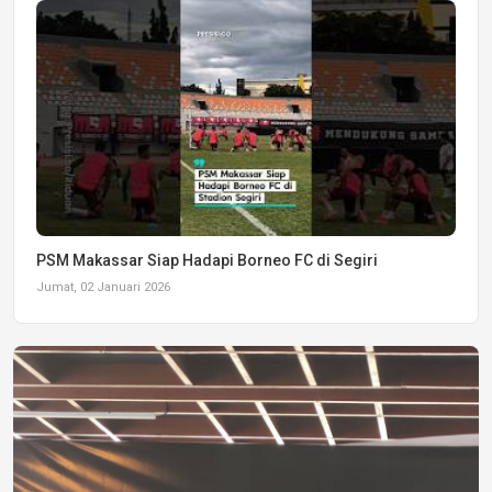
PSM Makassar Siap Hadapi Borneo FC di Segiri
Jumat, 02 Januari 2026