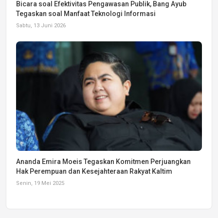
Bicara soal Efektivitas Pengawasan Publik, Bang Ayub
Tegaskan soal Manfaat Teknologi Informasi
Sabtu, 13 Juni 2026
Ananda Emira Moeis Tegaskan Komitmen Perjuangkan
Hak Perempuan dan Kesejahteraan Rakyat Kaltim
Senin, 19 Mei 2025