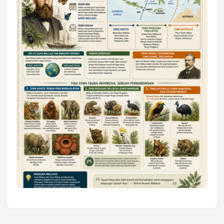
Honda SDGs Future Leaders 2026
Jumat, 10 Jul 2026 19:01