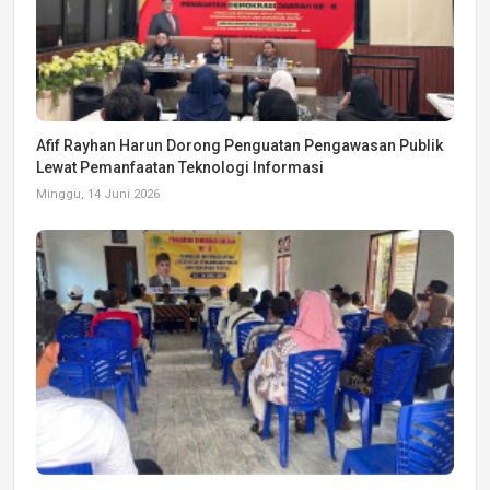
Afif Rayhan Harun Dorong Penguatan Pengawasan Publik
Lewat Pemanfaatan Teknologi Informasi
Minggu, 14 Juni 2026