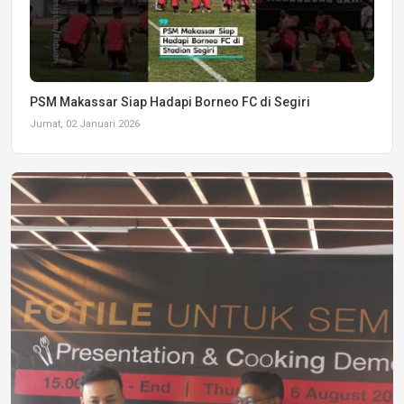
PSM Makassar Siap Hadapi Borneo FC di Segiri
Jumat, 02 Januari 2026