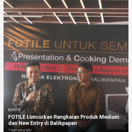
BERITA
FOTILE Luncurkan Rangkaian Produk Medium
dan New Entry di Balikpapan
1 hari yang lalu