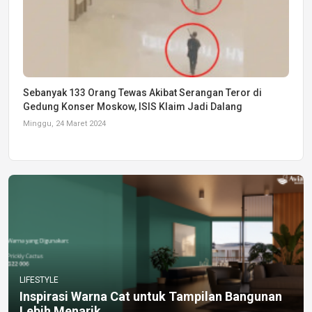
Sebanyak 133 Orang Tewas Akibat Serangan Teror di
Gedung Konser Moskow, ISIS Klaim Jadi Dalang
Minggu, 24 Maret 2024
LIFESTYLE
Inspirasi Warna Cat untuk Tampilan Bangunan
Lebih Menarik