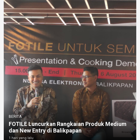
BERITA
FOTILE Luncurkan Rangkaian Produk Medium
dan New Entry di Balikpapan
1 hari yang lalu