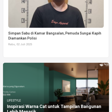
Simpan Sabu di Kamar Bangsalan, Pemuda Sungai Kapih
Diamankan Polisi
Rabu, 02 Juli 2025
LIFESTYLE
Inspirasi Warna Cat untuk Tampilan Bangunan
Lebih Menarik