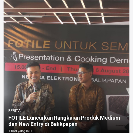
BERITA
FOTILE Luncurkan Rangkaian Produk Medium
dan New Entry di Balikpapan
1 hari yang lalu