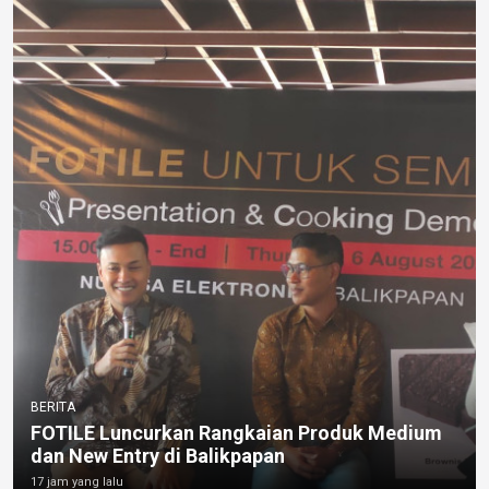
BERITA
FOTILE Luncurkan Rangkaian Produk Medium
dan New Entry di Balikpapan
17 jam yang lalu