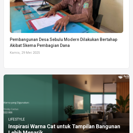
Pembangunan Desa Sebulu Modern Dilakukan Bertahap
Akibat Skema Pembagian Dana
Kamis, 29 Mei 2025
LIFESTYLE
Inspirasi Warna Cat untuk Tampilan Bangunan
Lebih Menarik