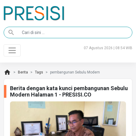
search
07 Agustus 2026 | 08:54 WIB
home
Berita
Tags
pembangunan Sebulu Modern
Berita dengan kata kunci pembangunan Sebulu
Modern Halaman 1 - PRESISI.CO