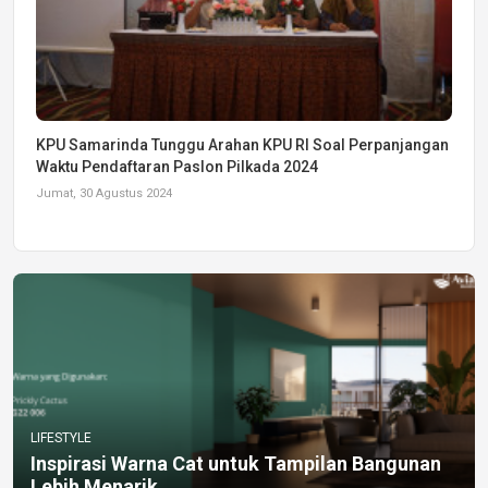
KPU Samarinda Tunggu Arahan KPU RI Soal Perpanjangan
Waktu Pendaftaran Paslon Pilkada 2024
Jumat, 30 Agustus 2024
LIFESTYLE
Inspirasi Warna Cat untuk Tampilan Bangunan
Lebih Menarik