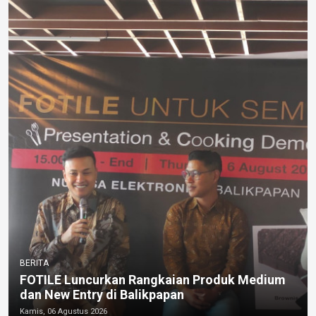
BERITA
FOTILE Luncurkan Rangkaian Produk Medium
dan New Entry di Balikpapan
Kamis, 06 Agustus 2026