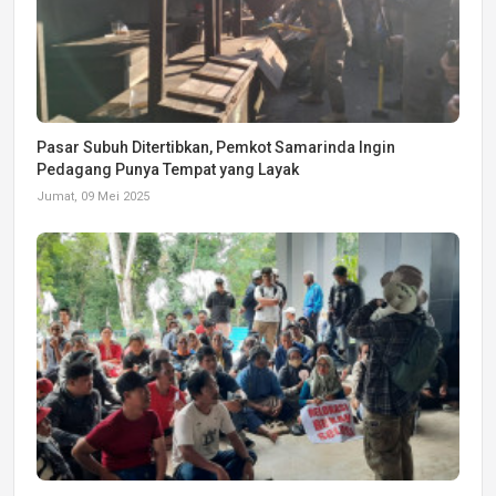
Pasar Subuh Ditertibkan, Pemkot Samarinda Ingin
Pedagang Punya Tempat yang Layak
Jumat, 09 Mei 2025