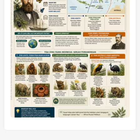
Honda SDGs Future Leaders 2026
Jumat, 10 Jul 2026 19:01