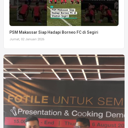
PSM Makassar Siap Hadapi Borneo FC di Segiri
Jumat, 02 Januari 2026