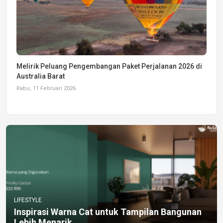
Melirik Peluang Pengembangan Paket Perjalanan 2026 di
Australia Barat
Rabu, 11 Februari 2026
LIFESTYLE
Inspirasi Warna Cat untuk Tampilan Bangunan
Lebih Menarik