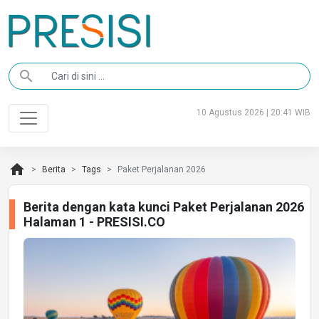
search
10 Agustus 2026 | 20:41 WIB
home
Berita
Tags
Paket Perjalanan 2026
Berita dengan kata kunci Paket Perjalanan 2026
Halaman 1 - PRESISI.CO