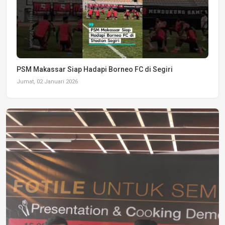
PSM Makassar Siap Hadapi Borneo FC di Segiri
Jumat, 02 Januari 2026