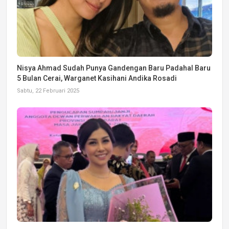
Nisya Ahmad Sudah Punya Gandengan Baru Padahal Baru
5 Bulan Cerai, Warganet Kasihani Andika Rosadi
Sabtu, 22 Februari 2025