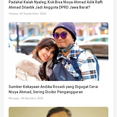
Padahal Kalah Nyaleg, Kok Bisa Nisya Ahmad Adik Raffi
Ahmad Dilantik Jadi Anggota DPRD Jawa Barat?
Selasa, 03 September 2024
Sumber Kekayaan Andika Rosadi yang Digugat Cerai
Nisya Ahmad, Sering Dicibir Pengangguran
Minggu, 04 Agustus 2024