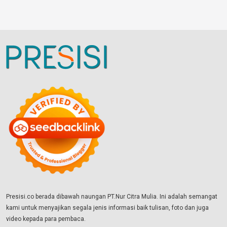
Presisi.co berada dibawah naungan PT.Nur Citra Mulia. Ini adalah semangat
kami untuk menyajikan segala jenis informasi baik tulisan, foto dan juga
video kepada para pembaca.