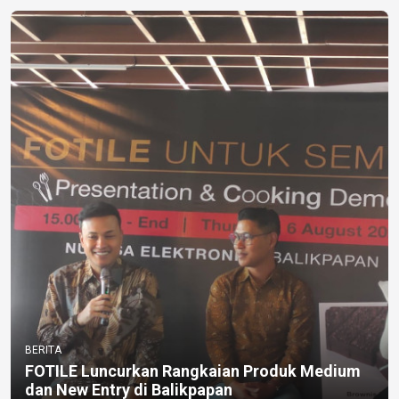
BERITA
FOTILE Luncurkan Rangkaian Produk Medium
dan New Entry di Balikpapan