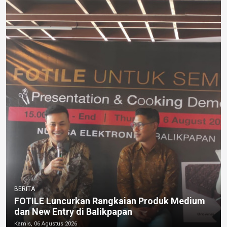
BERITA
FOTILE Luncurkan Rangkaian Produk Medium
dan New Entry di Balikpapan
Kamis, 06 Agustus 2026