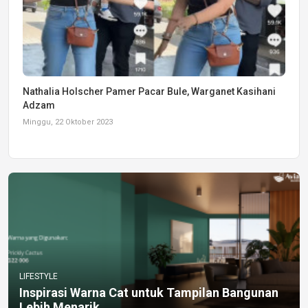
Nathalia Holscher Pamer Pacar Bule, Warganet Kasihani
Adzam
Minggu, 22 Oktober 2023
LIFESTYLE
Inspirasi Warna Cat untuk Tampilan Bangunan
Lebih Menarik