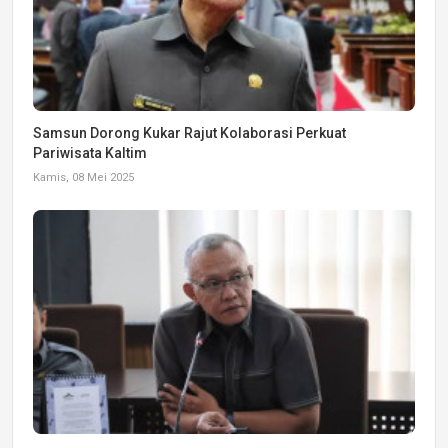
Samsun Dorong Kukar Rajut Kolaborasi Perkuat
Pariwisata Kaltim
Kamis, 08 Mei 2025