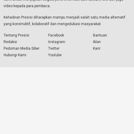
video kepada para pembaca.
Kehadiran Presisi diharapkan mampu menjadi salah satu media alternatif
yang konstruktif, kolaboratif dan mengedukasi masyarakat.
Tentang Presisi
Facebook
Bantuan
Redaksi
Instagram
Iklan
Pedoman Media Siber
Twitter
Karir
Hubungi Kami
Youtube