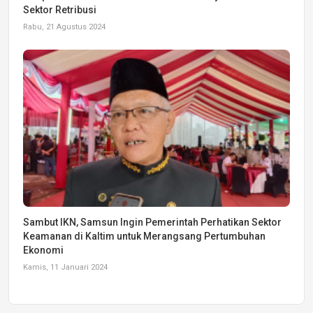
Sektor Retribusi
Rabu, 21 Agustus 2024
Sambut IKN, Samsun Ingin Pemerintah Perhatikan Sektor
Keamanan di Kaltim untuk Merangsang Pertumbuhan
Ekonomi
Kamis, 11 Januari 2024