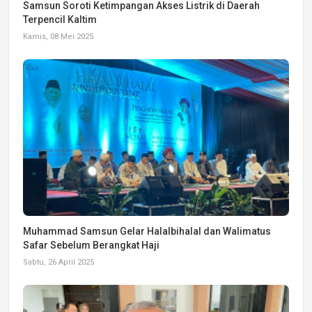
Samsun Soroti Ketimpangan Akses Listrik di Daerah
Terpencil Kaltim
Kamis, 08 Mei 2025
Muhammad Samsun Gelar Halalbihalal dan Walimatus
Safar Sebelum Berangkat Haji
Sabtu, 26 April 2025