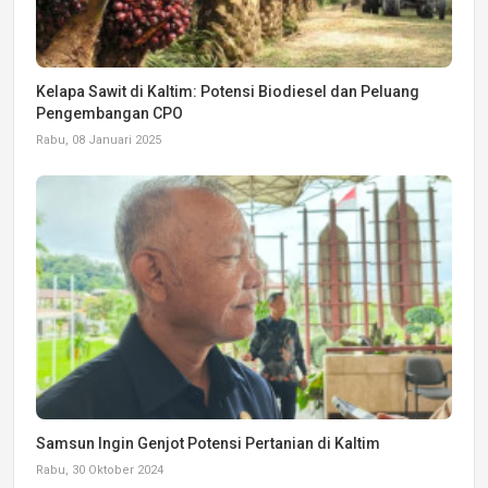
Kelapa Sawit di Kaltim: Potensi Biodiesel dan Peluang
Pengembangan CPO
Rabu, 08 Januari 2025
Samsun Ingin Genjot Potensi Pertanian di Kaltim
Rabu, 30 Oktober 2024