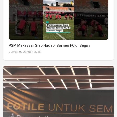
PSM Makassar Siap Hadapi Borneo FC di Segiri
Jumat, 02 Januari 2026