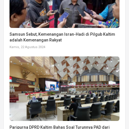
Samsun Sebut, Kemenangan Isran-Hadi di Pilgub Kaltim
adalah Kemenangan Rakyat
Kamis, 22 Agustus 2024
Paripurna DPRD Kaltim Bahas Soal Turunnya PAD dari