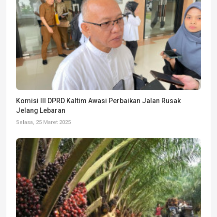
Komisi III DPRD Kaltim Awasi Perbaikan Jalan Rusak
Jelang Lebaran
Selasa, 25 Maret 2025