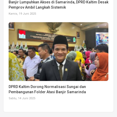
Banjir Lumpuhkan Akses di Samarinda, DPRD Kaltim Desak
Pemprov Ambil Langkah Sistemik
Kamis, 19 Juni 2025
DPRD Kaltim Dorong Normalisasi Sungai dan
Pembangunan Folder Atasi Banjir Samarinda
Sabtu, 14 Juni 2025