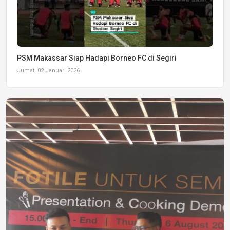
PSM Makassar Siap Hadapi Borneo FC di Segiri
Jumat, 02 Januari 2026