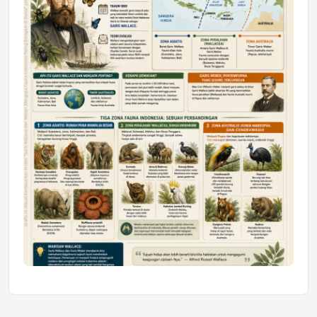
Honda SDGs Future Leaders 2026
Jumat, 10 Jul 2026 19:01