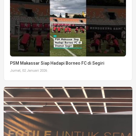
PSM Makassar Siap Hadapi Borneo FC di Segiri
Jumat, 02 Januari 2026