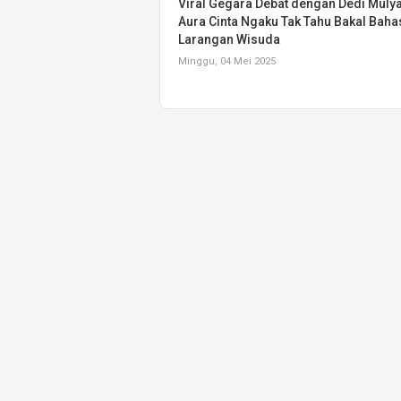
Viral Gegara Debat dengan Dedi Mulya
Aura Cinta Ngaku Tak Tahu Bakal Baha
Larangan Wisuda
Minggu, 04 Mei 2025