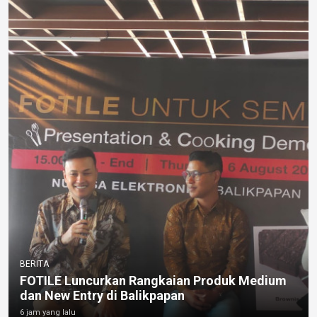
BERITA
FOTILE Luncurkan Rangkaian Produk Medium
dan New Entry di Balikpapan
6 jam yang lalu