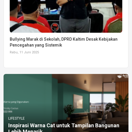
Bullying Marak di Sekolah, DPRD Kaltim Desak Kebijakan
Pencegahan yang Sistemik
Rabu, 11 Juni 2025
LIFESTYLE
Inspirasi Warna Cat untuk Tampilan Bangunan
Lebih Menarik