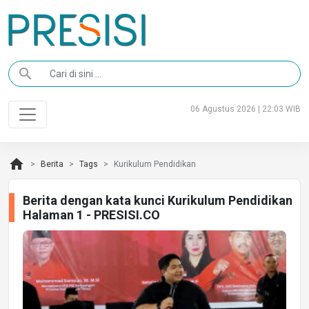
search
06 Agustus 2026 | 22:03 WIB
home
Berita
Tags
Kurikulum Pendidikan
Berita dengan kata kunci Kurikulum Pendidikan
Halaman 1 - PRESISI.CO