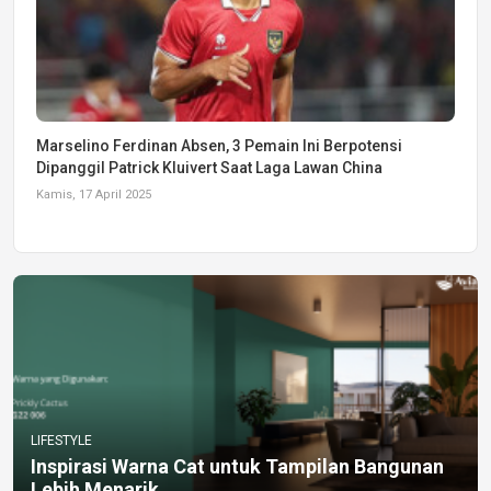
Marselino Ferdinan Absen, 3 Pemain Ini Berpotensi
Dipanggil Patrick Kluivert Saat Laga Lawan China
Kamis, 17 April 2025
LIFESTYLE
Inspirasi Warna Cat untuk Tampilan Bangunan
Lebih Menarik