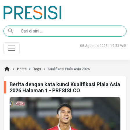
search
08 Agustus 2026 | 19:33 WIB
home
Berita
Tags
Kualifikasi Piala Asia 2026
Berita dengan kata kunci Kualifikasi Piala Asia
2026 Halaman 1 - PRESISI.CO