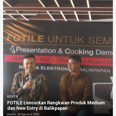
BERITA
FOTILE Luncurkan Rangkaian Produk Medium
dan New Entry di Balikpapan
Kamis, 06 Agustus 2026