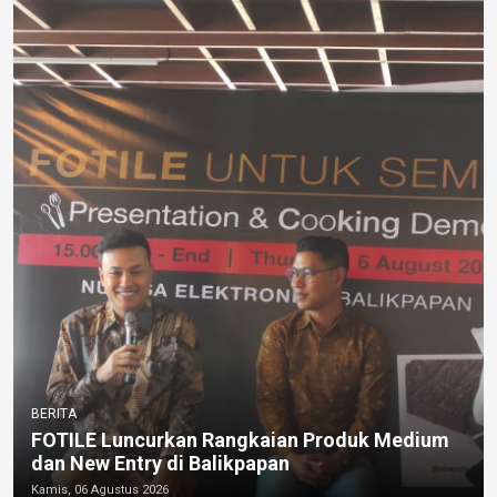
BERITA
FOTILE Luncurkan Rangkaian Produk Medium
dan New Entry di Balikpapan
Kamis, 06 Agustus 2026