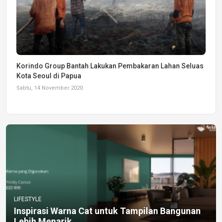
Korindo Group Bantah Lakukan Pembakaran Lahan Seluas
Kota Seoul di Papua
Sabtu, 14 November 2020
LIFESTYLE
Inspirasi Warna Cat untuk Tampilan Bangunan
Lebih Menarik