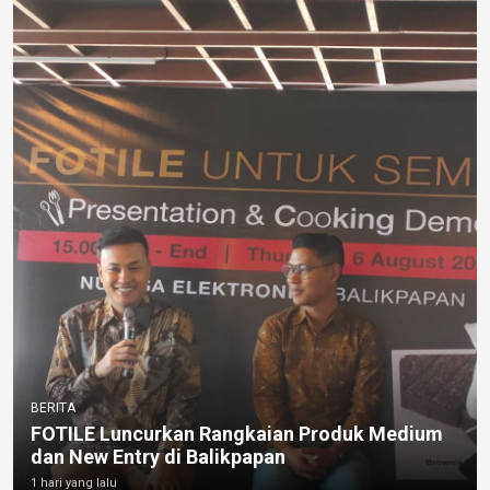
BERITA
FOTILE Luncurkan Rangkaian Produk Medium
dan New Entry di Balikpapan
1 hari yang lalu