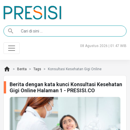
search
08 Agustus 2026 | 01:47 WIB
home
Berita
Tags
Konsultasi Kesehatan Gigi Online
Berita dengan kata kunci Konsultasi Kesehatan
Gigi Online Halaman 1 - PRESISI.CO