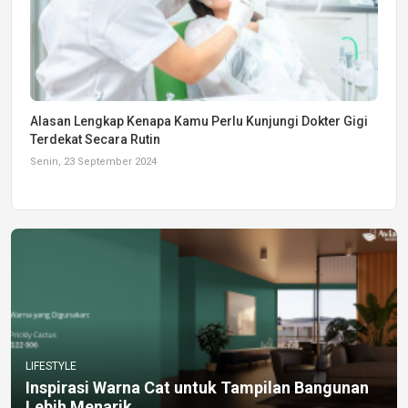
Alasan Lengkap Kenapa Kamu Perlu Kunjungi Dokter Gigi
Terdekat Secara Rutin
Senin, 23 September 2024
LIFESTYLE
Inspirasi Warna Cat untuk Tampilan Bangunan
Lebih Menarik