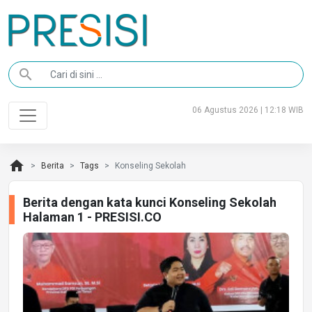
search
06 Agustus 2026 | 12:18 WIB
home
Berita
Tags
Konseling Sekolah
Berita dengan kata kunci Konseling Sekolah
Halaman 1 - PRESISI.CO