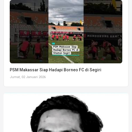
PSM Makassar Siap Hadapi Borneo FC di Segiri
Jumat, 02 Januari 2026