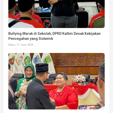
Bullying Marak di Sekolah, DPRD Kaltim Desak Kebijakan
Pencegahan yang Sistemik
Rabu, 11 Juni 2025