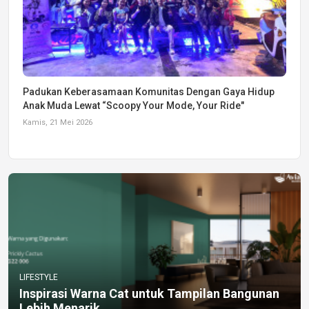
Padukan Keberasamaan Komunitas Dengan Gaya Hidup
Anak Muda Lewat “Scoopy Your Mode, Your Ride"
Kamis, 21 Mei 2026
LIFESTYLE
Inspirasi Warna Cat untuk Tampilan Bangunan
Lebih Menarik