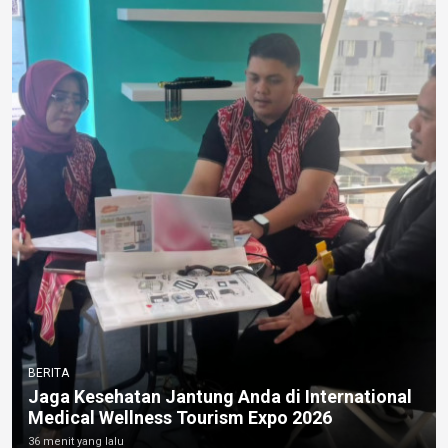
BERITA
Jaga Kesehatan Jantung Anda di International
Medical Wellness Tourism Expo 2026
36 menit yang lalu