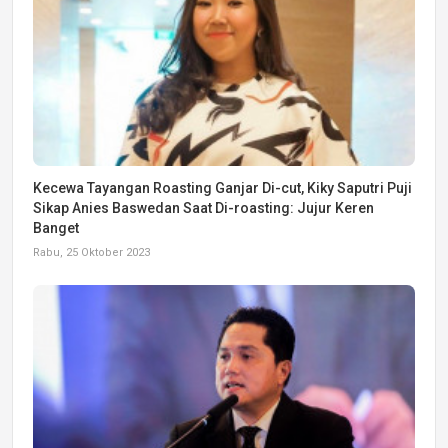
Kecewa Tayangan Roasting Ganjar Di-cut, Kiky Saputri Puji
Sikap Anies Baswedan Saat Di-roasting: Jujur Keren
Banget
Rabu, 25 Oktober 2023