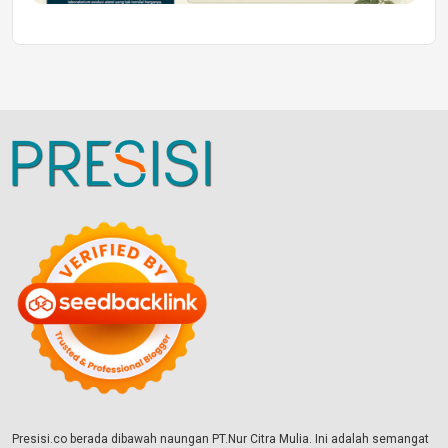
Presisi.co berada dibawah naungan PT.Nur Citra Mulia. Ini adalah semangat