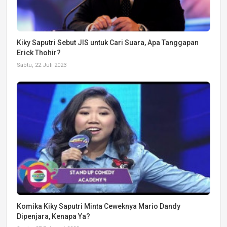
Kiky Saputri Sebut JIS untuk Cari Suara, Apa Tanggapan
Erick Thohir?
Sabtu, 22 Juli 2023
Komika Kiky Saputri Minta Ceweknya Mario Dandy
Dipenjara, Kenapa Ya?