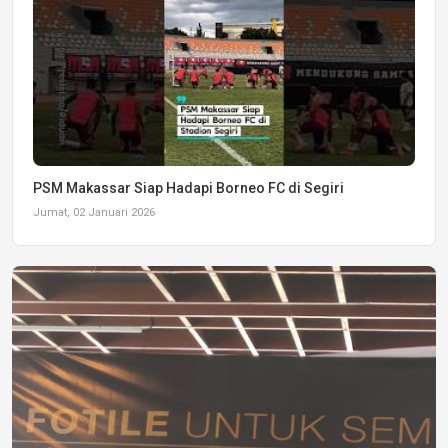
PSM Makassar Siap Hadapi Borneo FC di Segiri
Jumat, 02 Januari 2026