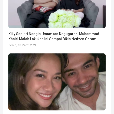
Kiky Saputri Nangis Umumkan Keguguran, Muhammad
Khairi Malah Lakukan Ini Sampai Bikin Netizen Geram
Senin, 18 Maret 2024