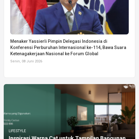
Menaker Yassierli Pimpin Delegasi Indonesia di
Konferensi Perburuhan Internasional ke-114, Bawa Suara
Ketenagakerjaan Nasional ke Forum Global
Senin, 08 Juni 2026
LIFESTYLE
Inspirasi Warna Cat untuk Tampilan Bangunan