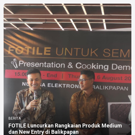
BERITA
FOTILE Luncurkan Rangkaian Produk Medium
dan New Entry di Balikpapan