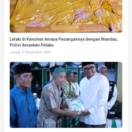
Lelaki di Kenohan Aniaya Pasangannya dengan Mandau,
Polisi Amankan Pelaku
Jumat, 21 November 2025