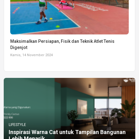
Maksimalkan Persiapan, Fisik dan Teknik Atlet Tenis
Digenjot
Kamis, 14 November 2024
LIFESTYLE
Inspirasi Warna Cat untuk Tampilan Bangunan
Lebih Menarik