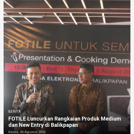
BERITA
FOTILE Luncurkan Rangkaian Produk Medium
dan New Entry di Balikpapan
Kamis, 06 Agustus 2026