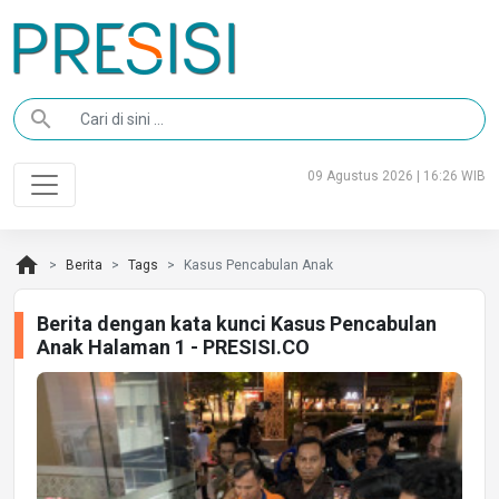
search
09 Agustus 2026 | 16:26 WIB
home
Berita
Tags
Kasus Pencabulan Anak
Berita dengan kata kunci Kasus Pencabulan
Anak Halaman 1 - PRESISI.CO