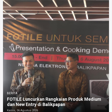
BERITA
FOTILE Luncurkan Rangkaian Produk Medium
dan New Entry di Balikpapan
Kamis, 06 Agustus 2026