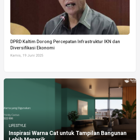
DPRD Kaltim Dorong Percepatan Infrastruktur IKN dan
Diversifikasi Ekonomi
Kamis, 19 Juni 2025
LIFESTYLE
Inspirasi Warna Cat untuk Tampilan Bangunan
Lebih Menarik