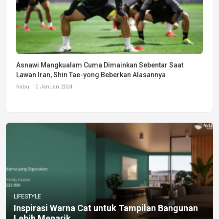
Asnawi Mangkualam Cuma Dimainkan Sebentar Saat
Lawan Iran, Shin Tae-yong Beberkan Alasannya
Rabu, 10 Januari 2024
LIFESTYLE
Inspirasi Warna Cat untuk Tampilan Bangunan
Lebih Menarik