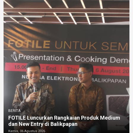
BERITA
FOTILE Luncurkan Rangkaian Produk Medium
dan New Entry di Balikpapan
Kamis, 06 Agustus 2026