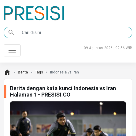
search
09 Agustus 2026 | 02:56 WIB
home
Berita
Tags
Indonesia vs Iran
Berita dengan kata kunci Indonesia vs Iran
Halaman 1 - PRESISI.CO