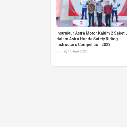
Instruktur Astra Motor Kaltim 2 Sabet
dalam Astra Honda Safety Riding
Instructors Competition 2023
Jumat, 16 Juni 2023