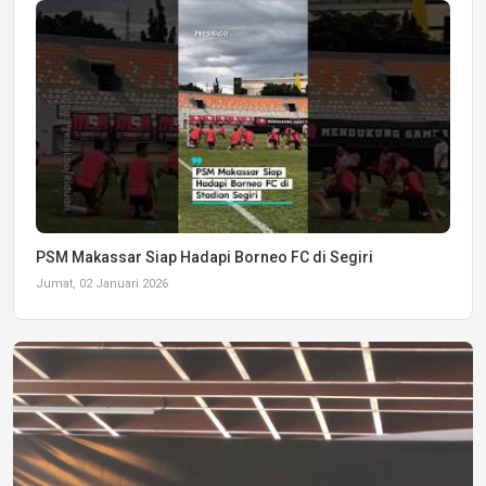
PSM Makassar Siap Hadapi Borneo FC di Segiri
Jumat, 02 Januari 2026