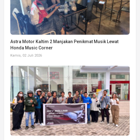
Astra Motor Kaltim 2 Manjakan Penikmat Musik Lewat
Honda Music Corner
Kamis, 02 Juli 2026