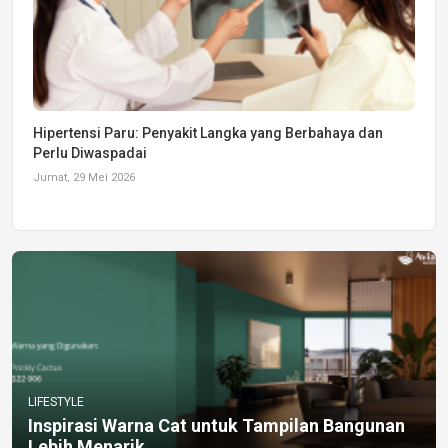
Hipertensi Paru: Penyakit Langka yang Berbahaya dan
Perlu Diwaspadai
Jumat, 29 Mei 2026
LIFESTYLE
Inspirasi Warna Cat untuk Tampilan Bangunan
Lebih Menarik