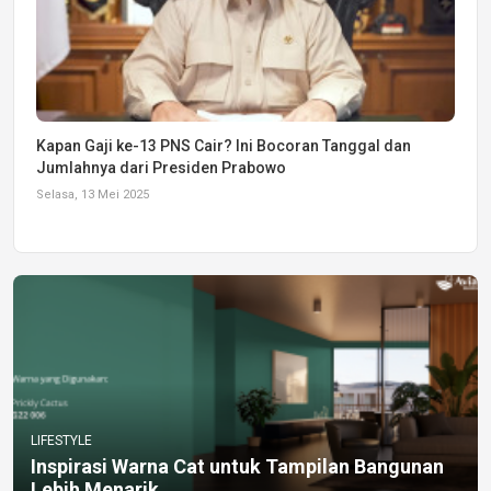
Kapan Gaji ke-13 PNS Cair? Ini Bocoran Tanggal dan
Jumlahnya dari Presiden Prabowo
Selasa, 13 Mei 2025
LIFESTYLE
Inspirasi Warna Cat untuk Tampilan Bangunan
Lebih Menarik