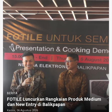
BERITA
FOTILE Luncurkan Rangkaian Produk Medium
dan New Entry di Balikpapan
Kamis, 06 Agustus 2026