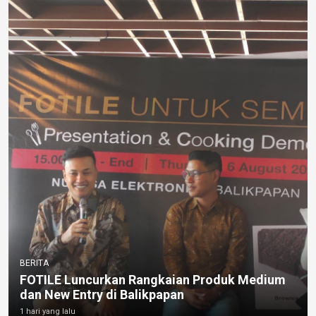
BERITA
FOTILE Luncurkan Rangkaian Produk Medium
dan New Entry di Balikpapan
1 hari yang lalu