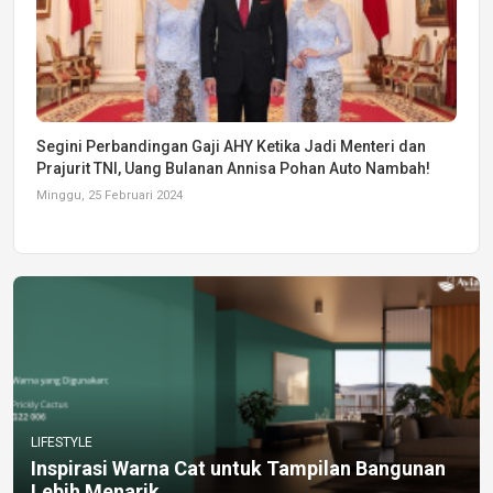
Segini Perbandingan Gaji AHY Ketika Jadi Menteri dan
Prajurit TNI, Uang Bulanan Annisa Pohan Auto Nambah!
Minggu, 25 Februari 2024
LIFESTYLE
Inspirasi Warna Cat untuk Tampilan Bangunan
Lebih Menarik