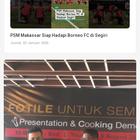
PSM Makassar Siap Hadapi Borneo FC di Segiri
Jumat, 02 Januari 2026