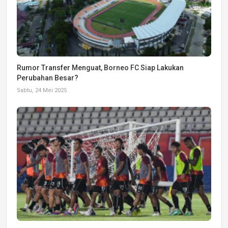
Rumor Transfer Menguat, Borneo FC Siap Lakukan
Perubahan Besar?
Sabtu, 24 Mei 2025