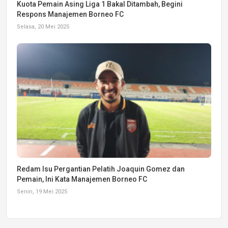
Kuota Pemain Asing Liga 1 Bakal Ditambah, Begini
Respons Manajemen Borneo FC
Selasa, 20 Mei 2025
Redam Isu Pergantian Pelatih Joaquin Gomez dan
Pemain, Ini Kata Manajemen Borneo FC
Senin, 19 Mei 2025