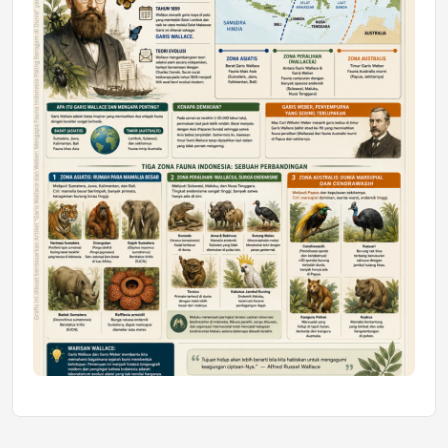
Honda SDGs Future Leaders 2026
Jumat, 10 Jul 2026 19:01