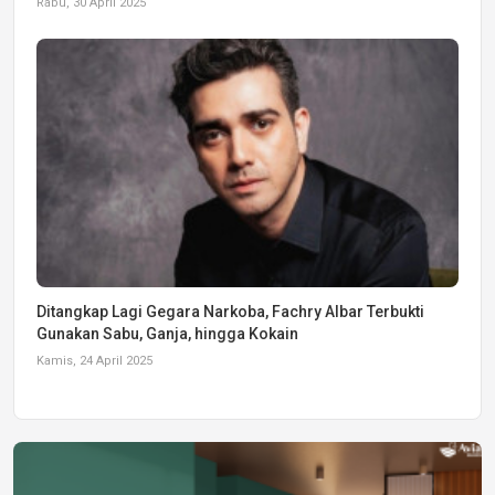
Rabu, 30 April 2025
Ditangkap Lagi Gegara Narkoba, Fachry Albar Terbukti
Gunakan Sabu, Ganja, hingga Kokain
Kamis, 24 April 2025