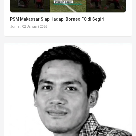
PSM Makassar Siap Hadapi Borneo FC di Segiri
Jumat, 02 Januari 2026