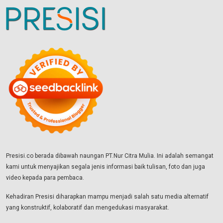
Presisi.co berada dibawah naungan PT.Nur Citra Mulia. Ini adalah semangat
kami untuk menyajikan segala jenis informasi baik tulisan, foto dan juga
video kepada para pembaca.
Kehadiran Presisi diharapkan mampu menjadi salah satu media alternatif
yang konstruktif, kolaboratif dan mengedukasi masyarakat.